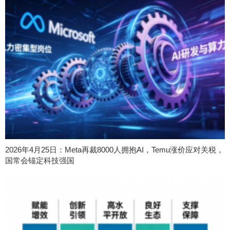
2026年4月25日：Meta再裁8000人拥抱AI，Temu涨价应对关税，
国常会锚定科技强国