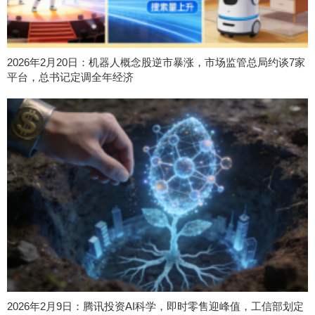
2026年2月20日：机器人概念股逆市暴涨，市场监管总局约谈7家
平台，总书记定调全年经济
2026年2月9日：腾讯投资AI科学，即时零售迎峰值，工信部划定