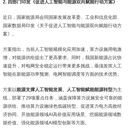
2. 四部门印发《促进人工智能与能源双向赋能行动方案》
近日，国家能源局会同国家发展改革委、工业和信息化部、
国家数据局印发《关于促进人工智能与能源双向赋能行动方
案》。
方案指出，当前人工智能规模化应用加速，算力设施用电激
增，对能源供给提出了更高要求。同时，我国新能源占比快
速提升，对电网安全稳定运行带来更多挑战，亟须发挥人工
智能在新能源功率预测、电网智能调度等方面的技术优势。
方案以
能源支撑人工智能发展、人工智能赋能能源转型
为主
线，部署了29项重点任务，涵盖保障算力设施安全可靠的能
源供给、推动算力设施绿色低碳转型、促进算力电力高效经
济协同、开放能源领域AI高价值应用场景、挖掘能源领域数
据价值、强化能源领域AI模型创新等方面。