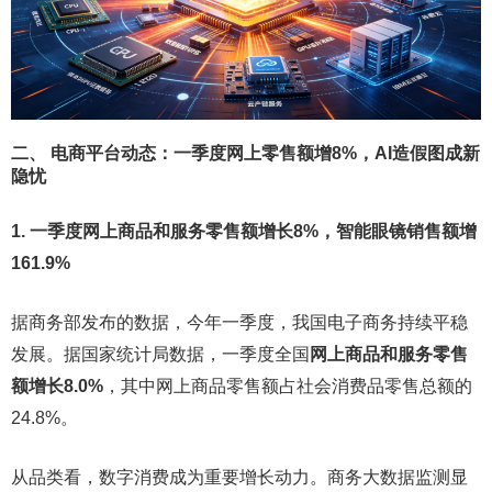
二、 电商平台动态：一季度网上零售额增8%，AI造假图成新
隐忧
1. 一季度网上商品和服务零售额增长8%，智能眼镜销售额增
161.9%
据商务部发布的数据，今年一季度，我国电子商务持续平稳
发展。据国家统计局数据，一季度全国
网上商品和服务零售
额增长8.0%
，其中网上商品零售额占社会消费品零售总额的
24.8%。
从品类看，数字消费成为重要增长动力。商务大数据监测显