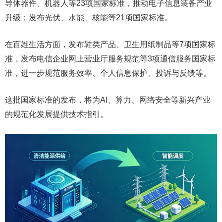
导体器件、机器人等23项国家标准，推动电子信息装备产业
升级；发布光伏、水能、核能等21项国家标准。
在百姓生活方面，发布鞋类产品、卫生用纸制品等7项国家标
准，发布电信企业网上营业厅服务规范等3项通信服务国家标
准，进一步规范服务效率、个人信息保护、投诉与反馈等。
这批国家标准的发布，将为AI、算力、网络安全等新兴产业
的规范化发展提供技术指引。