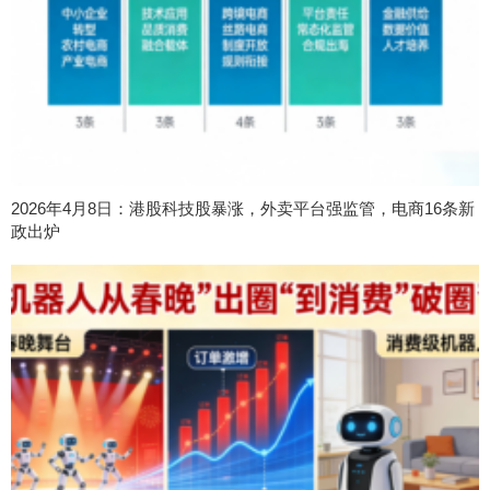
2026年4月8日：港股科技股暴涨，外卖平台强监管，电商16条新
政出炉