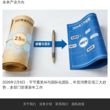
未来产业方向
2026年2月8日：字节重奖AI与国际化团队，年货消费呈现三大趋
势，多部门部署新年工作
关于我们
业务介绍
联系我们
隐私政策