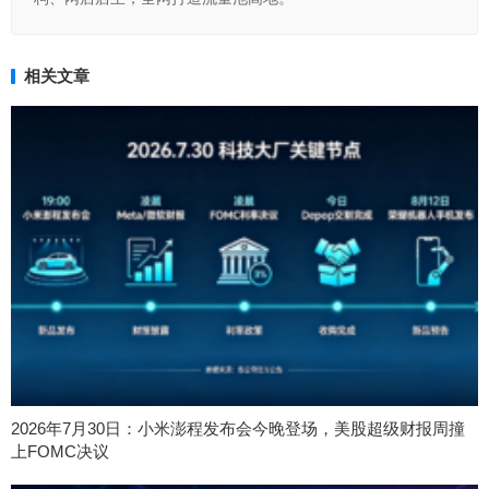
相关文章
2026年7月30日：小米澎程发布会今晚登场，美股超级财报周撞
上FOMC决议