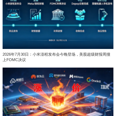
2026年7月30日：小米澎程发布会今晚登场，美股超级财报周撞
上FOMC决议