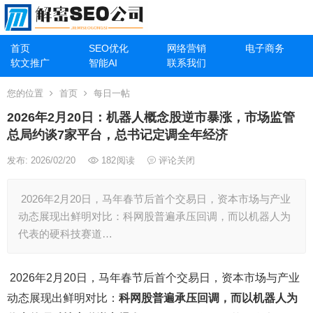
首页
SEO优化
网络营销
电子商务
软文推广
智能AI
联系我们
您的位置
首页
每日一帖
2026年2月20日：机器人概念股逆市暴涨，市场监管
总局约谈7家平台，总书记定调全年经济
发布: 2026/02/20
182
阅读
评论关闭
2026年2月20日，马年春节后首个交易日，资本市场与产业
动态展现出鲜明对比：科网股普遍承压回调，而以机器人为
代表的硬科技赛道…
2026年2月20日，马年春节后首个交易日，资本市场与产业
动态展现出鲜明对比：
科网股普遍承压回调，而以机器人为