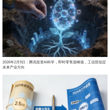
2026年2月9日：腾讯投资AI科学，即时零售迎峰值，工信部划定
未来产业方向