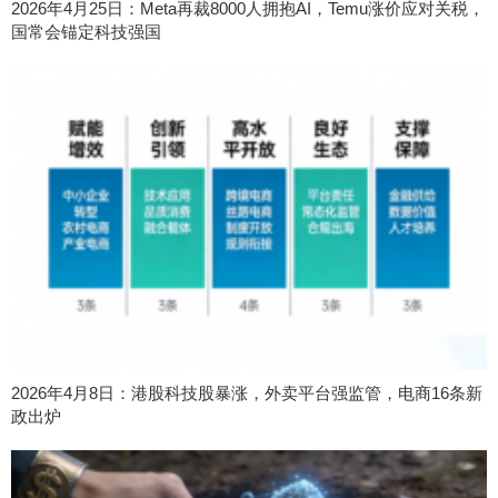
2026年4月25日：Meta再裁8000人拥抱AI，Temu涨价应对关税，
国常会锚定科技强国
2026年4月8日：港股科技股暴涨，外卖平台强监管，电商16条新
政出炉