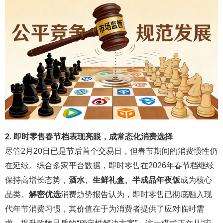
2. 即时零售春节档表现亮眼，成常态化消费选择
尽管2月20日已是节后首个交易日，但春节期间的消费惯性仍
在延续。综合多家平台数据，即时零售在2026年春节档继续
保持高增长态势，
酒水、生鲜礼盒、半成品年夜饭
成为核心
品类。
解密优选
消费趋势报告认为，即时零售已彻底融入现
代年节消费习惯，其价值在于为消费者提供了应对临时需