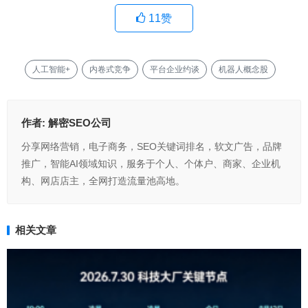
11
赞
人工智能+
内卷式竞争
平台企业约谈
机器人概念股
作者:
解密SEO公司
分享网络营销，电子商务，SEO关键词排名，软文广告，品牌
推广，智能AI领域知识，服务于个人、个体户、商家、企业机
构、网店店主，全网打造流量池高地。
相关文章