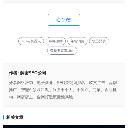
19
赞
AGI与机器人
年终激励
年货消费
悦己消费
数据要素市场化
作者:
解密SEO公司
分享网络营销，电子商务，SEO关键词排名，软文广告，品牌
推广，智能AI领域知识，服务于个人、个体户、商家、企业机
构、网店店主，全网打造流量池高地。
相关文章