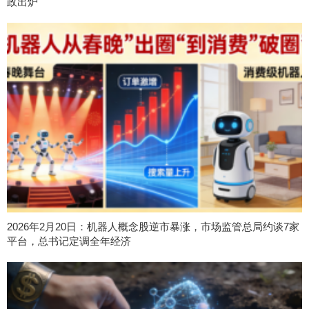
政出炉
2026年2月20日：机器人概念股逆市暴涨，市场监管总局约谈7家
平台，总书记定调全年经济