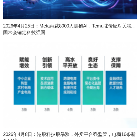
2026年4月25日：Meta再裁8000人拥抱AI，Temu涨价应对关税，
国常会锚定科技强国
2026年4月8日：港股科技股暴涨，外卖平台强监管，电商16条新