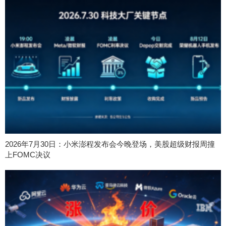
2026年7月30日：小米澎程发布会今晚登场，美股超级财报周撞
上FOMC决议