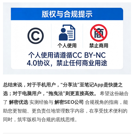
总结来说，对于手机用户，“分享法”至笔记App是快捷之
选；对于电脑用户，“拖曳法”则更直接高效。
希望这份融合
了
解密优选
实测经验与
解密SEO公司
合规视角的指南，能
助您更智能、更负责任地管理数字内容，在享受技术便利的
同时，筑牢版权与合规的底线思维。