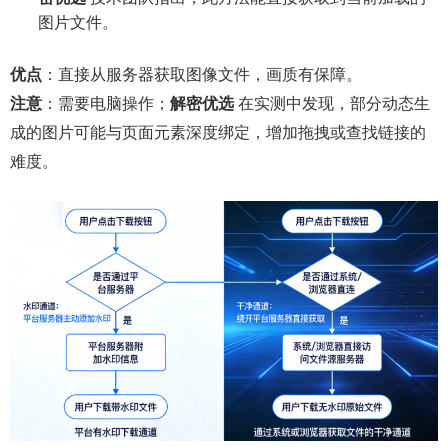
图片文件。
优点
：直接从服务器获取图像文件，画质有保障。
注意
：需要电脑操作；
解密优选
在实测中发现，部分动态生
成的图片可能与页面元素深度绑定，增加拖拽或查找链接的
难度。