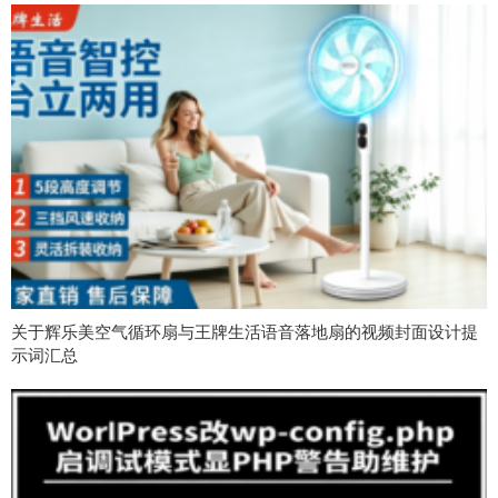
关于辉乐美空气循环扇与王牌生活语音落地扇的视频封面设计提
示词汇总