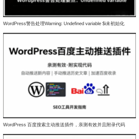
WordPress警告处理Warning: Undefined variable $i未初始化
WordPress 百度搜索主动推送插件，亲测有效并且附录代码