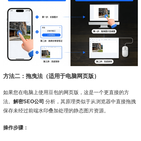
方法二：拖曳法（适用于电脑网页版）
如果您在电脑上使用豆包的网页版，这是一个更直接的方
法。
解密SEO公司
分析，其原理类似于从浏览器中直接拖拽
保存未经过前端水印叠加处理的静态图片资源。
操作步骤：