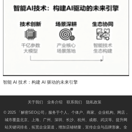
智能 AI 技术：构建 AI 驱动的未来引擎
关于我们
业务介绍
联系我们
隐私政策
© 2025
「解密SEO公司」
服务于个人、个体户、商家、企业机构、网店，
城市覆盖北京、上海、广州、深圳、长沙、杭州、成都、武汉等。提升网
站关键词排名，拓宽企业渠道，增加店铺销量，宣传企业与品牌形象。全