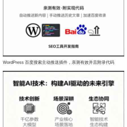
WordPress 百度搜索主动推送插件，亲测有效并且附录代码