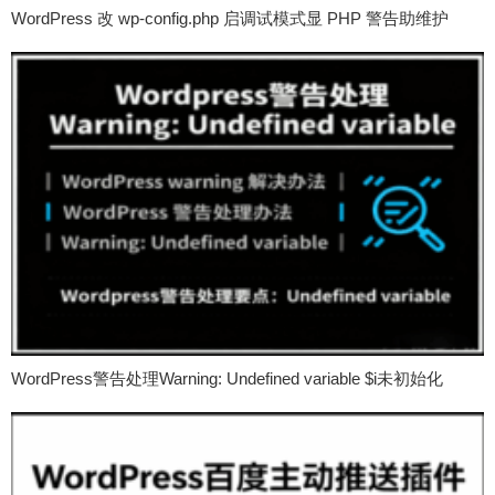
WordPress 改 wp-config.php 启调试模式显 PHP 警告助维护
WordPress警告处理Warning: Undefined variable $i未初始化