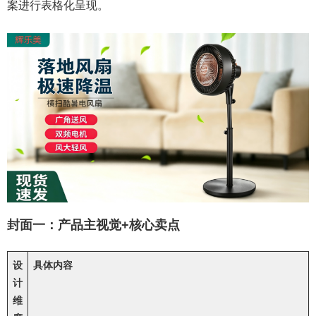
案进行表格化呈现。
封面一：产品主视觉+核心卖点
设
具体内容
计
维