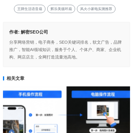
王牌生活语音扇
辉乐美循环扇
风火小家电实测推荐
作者:
解密SEO公司
分享网络营销，电子商务，SEO关键词排名，软文广告，品牌
推广，智能AI领域知识，服务于个人、个体户、商家、企业机
构、网店店主，全网打造流量池高地。
相关文章