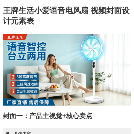
王牌生活小爱语音电风扇 视频封面设
计元素表
封面一：产品主视觉+核心卖点
设
具体内容