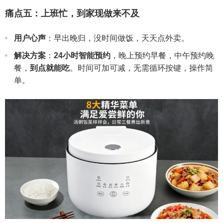
痛点五：上班忙，到家现做来不及
用户心声
：早出晚归，没时间做饭，天天点外卖。
解决方案
：
24小时智能预约
，晚上预约早餐，中午预约晚
餐，
到点就能吃
。时间可加可减，无需循环按键，操作简
单。