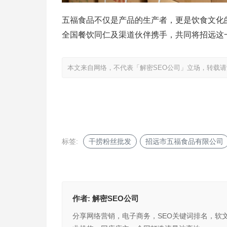
五福食品不仅是产品的生产者，更是饮食文化
全国餐饮同仁及渠道伙伴携手，共同将招远这
本文来自网络，不代表「解密SEO公司」立场，转载请注明出处：https://w
标签:
干捞粉丝批发
招远市五福食品有限公司
作者:
解密SEO公司
分享网络营销，电子商务，SEO关键词排名，软