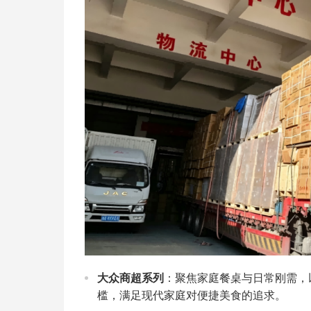
大众商超系列
：聚焦家庭餐桌与日常刚需，
槛，满足现代家庭对便捷美食的追求。