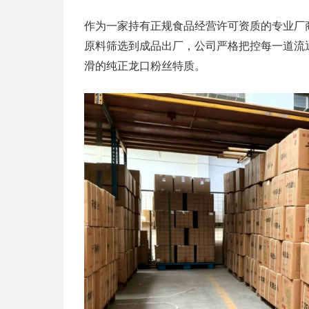
作为一家持有正规食品经营许可资质的专业厂
原料筛选到成品出厂，公司严格把控每一道流
滑的纯正龙口粉丝特质。