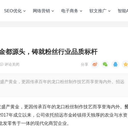
SEO优化
网络营销
电子商务
软文推广
智能A
金都源头，铸就粉丝行业品质标杆
评论关闭
仅盛产黄金，更因传承百年的龙口粉丝制作技艺而享誉海内外。招远
不仅盛产黄金，更因传承百年的龙口粉丝制作技艺而享誉海内外。
2017年成立以来，公司依托招远市金岭镇得天独厚的农业与水资
批发零售于一体的现代化商贸企业。