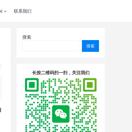
I
联系我们
搜索
搜索
长按二维码扫一扫，关注我们
招