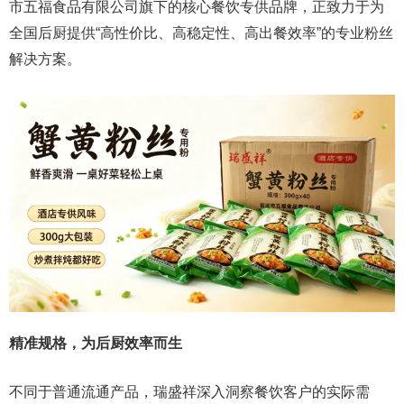
市五福食品有限公司旗下的核心餐饮专供品牌，正致力于为
全国后厨提供“高性价比、高稳定性、高出餐效率”的专业粉丝
解决方案。
精准规格，为后厨效率而生
不同于普通流通产品，瑞盛祥深入洞察餐饮客户的实际需