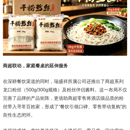
商超联动，家庭餐桌的延伸服务
在深耕餐饮渠道的同时，瑞盛祥所属公司还推出了商超系列
龙口粉丝（500g/300g规格）及粉丝伴侣酱料。这一布局不仅
完善了品牌的产品矩阵，更借助商超零售将酒店级品质的粉
丝带入寻常百姓家，形成了“餐饮引领口碑、零售带动复购”的
良性生态闭环。