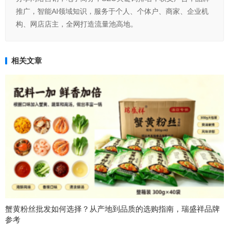
推广，智能AI领域知识，服务于个人、个体户、商家、企业机
构、网店店主，全网打造流量池高地。
相关文章
蟹黄粉丝批发如何选择？从产地到品质的选购指南，瑞盛祥品牌
参考