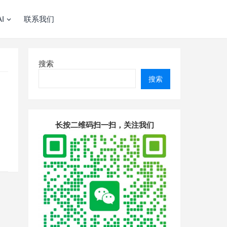
I
联系我们
搜索
搜索
长按二维码扫一扫，关注我们