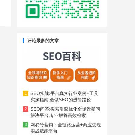
评论最多的文章
SEO实战:平台真实行业案例+工具
1
实操指南,会做SEO的进阶路径
SEO问答:搜索引擎优化全场景疑问
2
解决平台,专业解答高效检索
网易号营销：全链路运营+商业变现
3
实战赋能平台