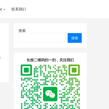
I
联系我们
搜索
搜索
布
长按二维码扫一扫，关注我们