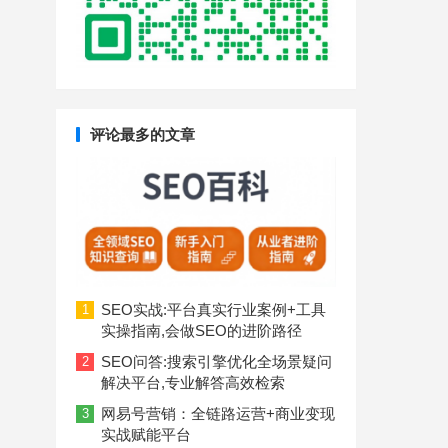
评论最多的文章
SEO实战:平台真实行业案例+工具
1
实操指南,会做SEO的进阶路径
SEO问答:搜索引擎优化全场景疑问
2
解决平台,专业解答高效检索
网易号营销：全链路运营+商业变现
3
实战赋能平台