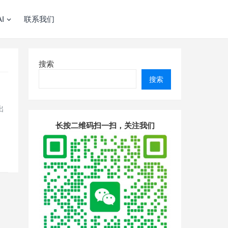
I
联系我们
搜索
搜索
出
长按二维码扫一扫，关注我们