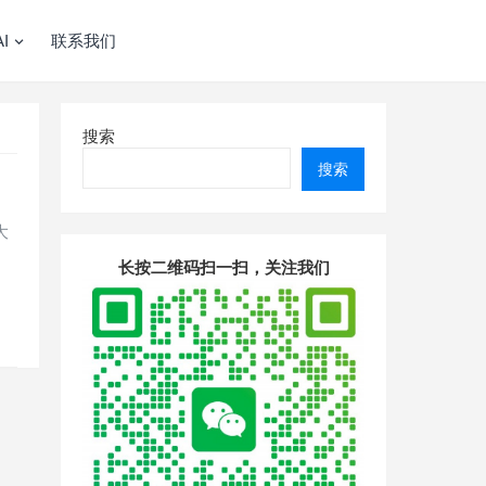
I
联系我们
搜索
搜索
大
长按二维码扫一扫，关注我们