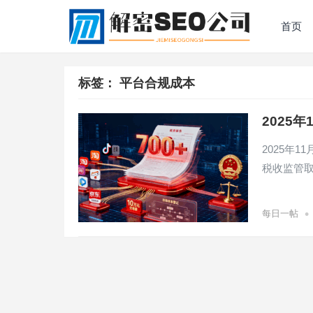
首页
标签：
平台合规成本
2025
2025年
税收监管
•
每日一帖