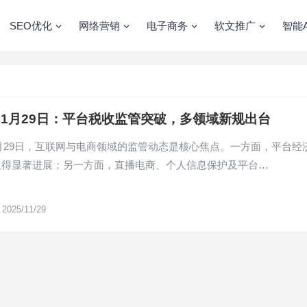
SEO优化
网络营销
电子商务
软文推广
智能A
年11月29日：平台税收监管突破，多领域新规出台
11月29日，互联网与电商领域的监管动态是核心焦点。一方面，平台经
取得显著进展；另一方面，直播电商、个人信息保护及平台…
2025/11/29