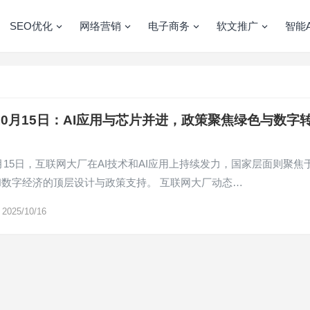
SEO优化
网络营销
电子商务
软文推广
智能A
年10月15日：AI应用与芯片并进，政策聚焦绿色与数字
10月15日，互联网大厂在AI技术和AI应用上持续发力，国家层面则聚焦
和数字经济的顶层设计与政策支持。 互联网大厂动态…
2025/10/16