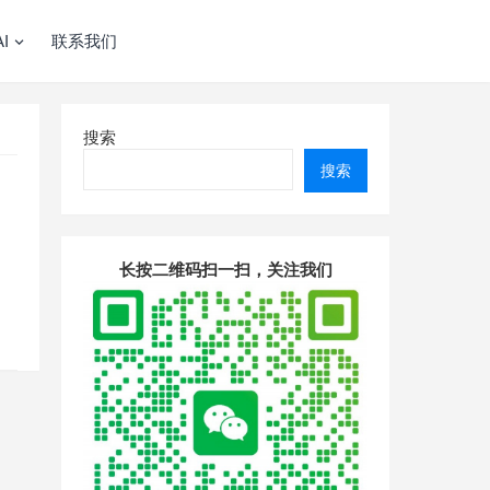
I
联系我们
搜索
搜索
长按二维码扫一扫，关注我们