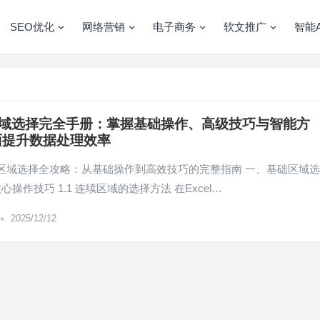
SEO优化
网络营销
电子商务
软文推广
智能A
l区域选择完全手册：掌握基础操作、高级技巧与智能方
面提升数据处理效率
数据区域选择全攻略：从基础操作到高效技巧的完整指南 一、基础区域选
操作技巧 1.1 连续区域的选择方法 在Excel…
•
2025/12/12