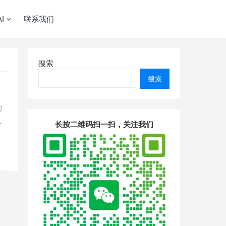
I
联系我们
搜索
搜索
的
…
长按二维码扫一扫，关注我们