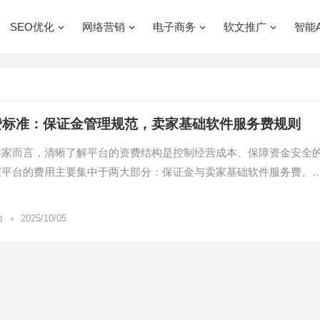
SEO优化
网络营销
电子商务
软文推广
智能A
费标准：保证金管理规范，卖家基础软件服务费规则
卖家而言，清晰了解平台的资费结构是控制经营成本、保障资金安全
宝平台的费用主要集中于两大部分：保证金与卖家基础软件服务费。
•
台
2025/10/05