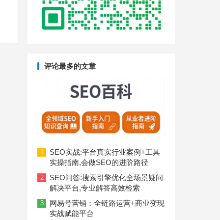
评论最多的文章
SEO实战:平台真实行业案例+工具
1
实操指南,会做SEO的进阶路径
SEO问答:搜索引擎优化全场景疑问
2
解决平台,专业解答高效检索
网易号营销：全链路运营+商业变现
3
实战赋能平台