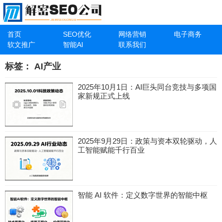
首页
SEO优化
网络营销
电子商务
软文推广
智能AI
联系我们
标签：
AI产业
2025年10月1日：AI巨头同台竞技与多项国
家新规正式上线
2025年9月29日：政策与资本双轮驱动，人
工智能赋能千行百业
智能 AI 软件：定义数字世界的智能中枢