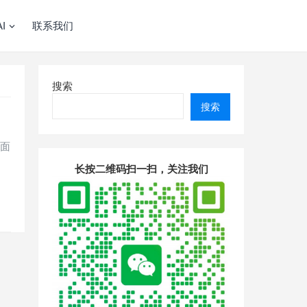
I
联系我们
搜索
搜索
层面
长按二维码扫一扫，关注我们