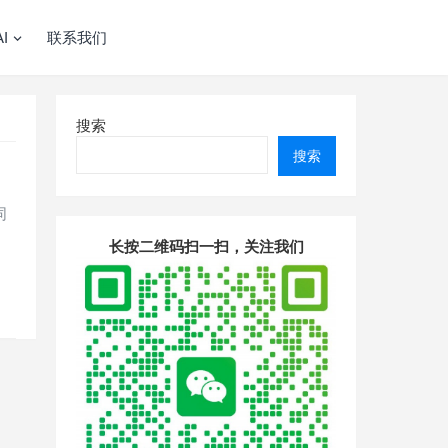
I
联系我们
搜索
搜索
同
长按二维码扫一扫，关注我们