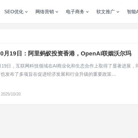
SEO优化
网络营销
电子商务
软文推广
智能A
年10月19日：阿里蚂蚁投资香港，OpenAI联姻沃尔玛
10月19日，互联网科技领域在AI商业化和生态合作上取得了显著进展，
面也发布了多项旨在促进经济发展和行业升级的重要政策…
2025/10/20