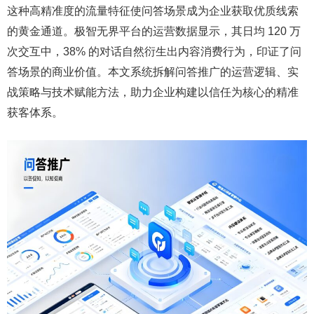
这种高精准度的流量特征使问答场景成为企业获取优质线索
的黄金通道。极智无界平台的运营数据显示，其日均 120 万
次交互中，38% 的对话自然衍生出内容消费行为，印证了问
答场景的商业价值。本文系统拆解问答推广的运营逻辑、实
战策略与技术赋能方法，助力企业构建以信任为核心的精准
获客体系。