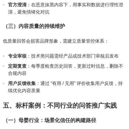
官方澄清
：在恶意抹黑内容下，用事实和数据进行理性澄
清，避免情绪化对抗
（三）内容质量的持续维护
低质量回答会损害品牌形象，需建立质量管控体系：
专业审核
：技术类问题需经产品或技术部门审核后发布
定期复查
：每季度检查历史回答，更新过时信息，删除不
合规内容
用户反馈收集
：通过 “有用 / 无用” 评价收集用户反馈，持
续优化内容质量
五、标杆案例：不同行业的问答推广实践
（一）母婴行业：场景化信任的构建路径