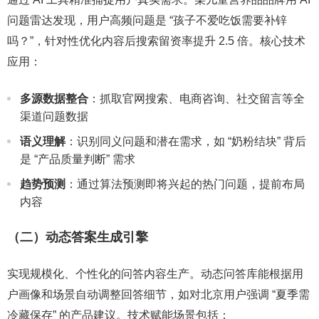
问题雷达发现，用户高频问题是 “孩子不爱吃饭需要补锌
吗？”，针对性优化内容后搜索留资率提升 2.5 倍。核心技术
应用：
多源数据整合
：抓取官网搜索、电商咨询、社交留言等全
渠道问题数据
语义理解
：识别同义问题和潜在需求，如 “奶粉结块” 背后
是 “产品质量判断” 需求
趋势预测
：通过算法预测即将兴起的热门问题，提前布局
内容
（二）动态答案生成引擎
实现规模化、个性化的问答内容生产。动态问答库能根据用
户画像和场景自动调整回答细节，如对北京用户强调 “夏季需
冷藏保存” 的产品建议。技术赋能场景包括：