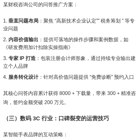
某财税咨询公司的问答推广方案：
垂直问题布局
：聚焦 “高新技术企业认定”” 税务筹划 ” 等专
业问题
内容价值输出
：提供可落地的操作步骤和案例数据，如
《研发费用加计扣除实操指南》
专家 IP 打造
：包装注册会计师形象，通过持续专业输出建
立个人品牌
服务转化设计
：针对高价值问题提供 “免费诊断” 预约入口
其核心问答内容累计获得 8000 + 下载量，带来 300 + 精准咨
询，签约金额突破 200 万元。
（三）数码 3C 行业：口碑裂变的运营技巧
某智能手表品牌的互动策略：