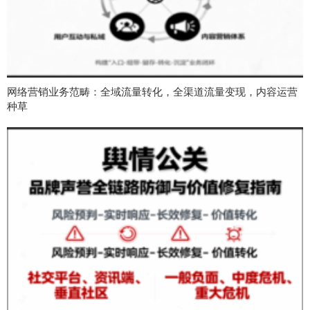
网络营销业务范畴：全域流量转化，全渠道流量变现，内容运营
种草