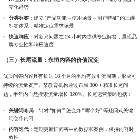
变化趋势
分类标签
：建立 “产品功能 – 使用场景 – 用户特征” 的三维
标签体系，精准定位需求场景
快速响应
：对新兴问题在 24 小时内提供专业解答，展现品
牌专业性和响应速度
（三）长尾流量：永恒内容的价值沉淀
优质问答内容具有长达 18 个月的平均有效引流周期，形成可
持续的流量资产。某教育机构通过布局 300 + 精准长尾问
题，半年内自然搜索流量增长 320%。长尾运营策略包括：
关键词布局
：针对 “如何”” 怎么办 “”哪个好” 等疑问式关键
词创作内容
内容迭代
：定期更新旧问答中的数据和案例，保持内容时
效性