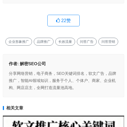
22
赞
企业形象推广
品牌推广
长效流量
问答广告
问答营销
作者:
解密SEO公司
分享网络营销，电子商务，SEO关键词排名，软文广告，品牌
推广，智能AI领域知识，服务于个人、个体户、商家、企业机
构、网店店主，全网打造流量池高地。
相关文章