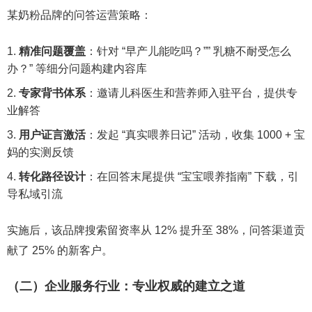
某奶粉品牌的问答运营策略：
精准问题覆盖
：针对 “早产儿能吃吗？”” 乳糖不耐受怎么
办？” 等细分问题构建内容库
专家背书体系
：邀请儿科医生和营养师入驻平台，提供专
业解答
用户证言激活
：发起 “真实喂养日记” 活动，收集 1000 + 宝
妈的实测反馈
转化路径设计
：在回答末尾提供 “宝宝喂养指南” 下载，引
导私域引流
实施后，该品牌搜索留资率从 12% 提升至 38%，问答渠道贡
献了 25% 的新客户。
（二）企业服务行业：专业权威的建立之道