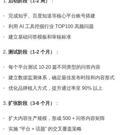
启动阶段（1-2 周）
：
完成知乎、百度知道等核心平台账号搭建
利用 AI 工具挖掘行业 TOP100 高频问题
建立基础问答模板和审核标准
测试阶段（1-2 个月）
：
每个平台测试 10-20 篇不同类型的问答内容
建立数据监测体系，确定最佳发布时段和内容形式
优化品牌植入方式，提升通过率至 90% 以上
扩张阶段（3-6 个月）
：
扩大内容生产规模，形成 500 + 问答内容矩阵
实施 “平台 + 话题” 的交叉覆盖策略