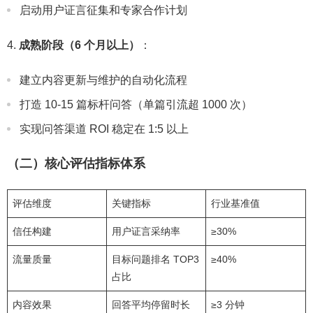
启动用户证言征集和专家合作计划
成熟阶段（6 个月以上）
：
建立内容更新与维护的自动化流程
打造 10-15 篇标杆问答（单篇引流超 1000 次）
实现问答渠道 ROI 稳定在 1:5 以上
（二）核心评估指标体系
评估维度
关键指标
行业基准值
信任构建
用户证言采纳率
≥30%
流量质量
目标问题排名 TOP3
≥40%
占比
内容效果
回答平均停留时长
≥3 分钟