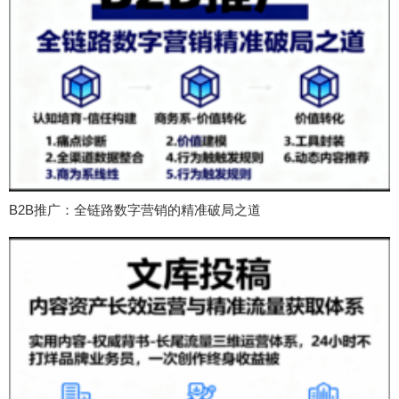
B2B推广：全链路数字营销的精准破局之道