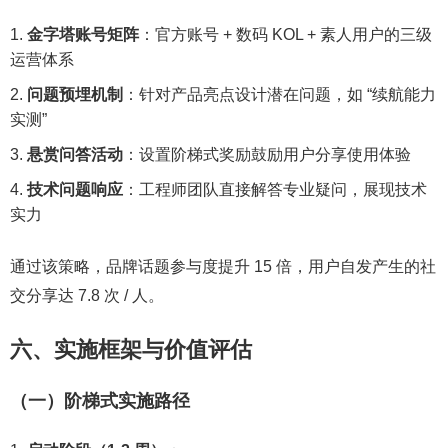
金字塔账号矩阵
：官方账号 + 数码 KOL + 素人用户的三级
运营体系
问题预埋机制
：针对产品亮点设计潜在问题，如 “续航能力
实测”
悬赏问答活动
：设置阶梯式奖励鼓励用户分享使用体验
技术问题响应
：工程师团队直接解答专业疑问，展现技术
实力
通过该策略，品牌话题参与度提升 15 倍，用户自发产生的社
交分享达 7.8 次 / 人。
六、实施框架与价值评估
（一）阶梯式实施路径