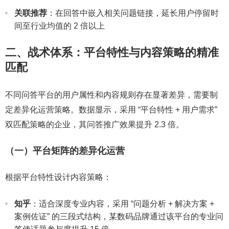
关联推荐
：在回答中嵌入相关问题链接，延长用户停留时
间至行业均值的 2 倍以上
二、战术体系：平台特性与内容策略的精准
匹配
不同问答平台的用户属性和内容规则存在显著差异，需要制
定差异化运营策略。数据显示，采用 “平台特性 + 用户需求”
双匹配策略的企业，其问答推广效果提升 2.3 倍。
（一）平台矩阵的差异化运营
根据平台特性设计内容策略：
知乎
：适合深度专业内容，采用 “问题分析 + 解决方案 +
案例佐证” 的三段式结构，某数码品牌通过该平台的专业问