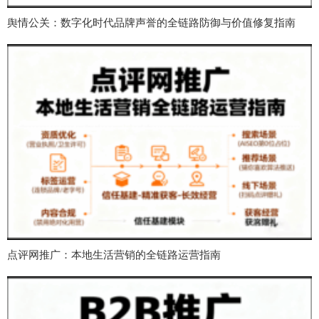
舆情公关：数字化时代品牌声誉的全链路防御与价值修复指南
点评网推广：本地生活营销的全链路运营指南