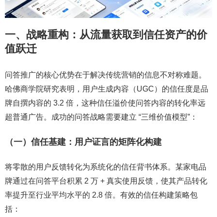
一、战略重构：从流量获取到信任资产的价
值跃迁
问答推广的核心优势在于解决传统营销的信息不对称难题。
哈佛商学院研究表明，用户生成内容（UGC）的信任度是品
牌自撰内容的 3.2 倍，这种信任溢价使问答内容的转化率远
超普通广告。成功的问答战略需要建立 “三维价值模型”：
（一）信任基建：用户证言的矩阵化构建
将零散的用户反馈转化为系统化的信任背书体系。某家电品
牌通过在问答平台积累 2 万 + 真实使用反馈，使其产品转化
率提升至行业平均水平的 2.8 倍。有效的信任构建策略包
括：