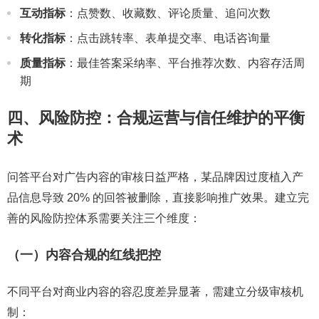
互动指标
：点赞数、收藏数、评论质量、追问次数
转化指标
：点击跳转率、表单提交率、电话咨询量
质量指标
：最佳答案采纳率、平台推荐次数、内容存活周
期
四、风险防控：合规运营与信任维护的平衡
术
问答平台对广告内容的审核日益严格，某品牌因过度植入产
品信息导致 20% 的回答被删除，直接影响推广效果。建立完
善的风险防控体系需要关注三个维度：
（一）内容合规的红线把控
不同平台对商业内容的容忍度差异显著，需建立分级审核机
制：