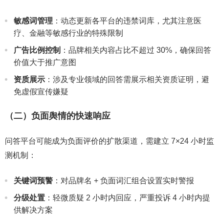
敏感词管理
：动态更新各平台的违禁词库，尤其注意医
疗、金融等敏感行业的特殊限制
广告比例控制
：品牌相关内容占比不超过 30%，确保回答
价值大于推广意图
资质展示
：涉及专业领域的回答需展示相关资质证明，避
免虚假宣传嫌疑
（二）负面舆情的快速响应
问答平台可能成为负面评价的扩散渠道，需建立 7×24 小时监
测机制：
关键词预警
：对品牌名 + 负面词汇组合设置实时警报
分级处置
：轻微质疑 2 小时内回应，严重投诉 4 小时内提
供解决方案