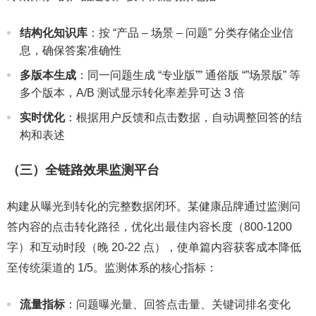
结构化知识库
：按 “产品 – 场景 – 问题” 分类存储企业信
息，确保答案准确性
多版本生成
：同一问题生成 “专业版”” 通俗版 “”场景版” 等
多个版本，A/B 测试显示转化率差异可达 3 倍
实时优化
：根据用户反馈和点击数据，自动调整回答的结
构和表述
（三）全链路效果监测平台
构建从曝光到转化的完整数据闭环。某健康品牌通过监测问
答内容的点击转化路径，优化出最佳内容长度（800-1200
字）和互动时段（晚 20-22 点），使单篇内容获客成本降低
至传统渠道的 1/5。监测体系的核心指标：
流量指标
：问题曝光量、回答点击量、关键词排名变化