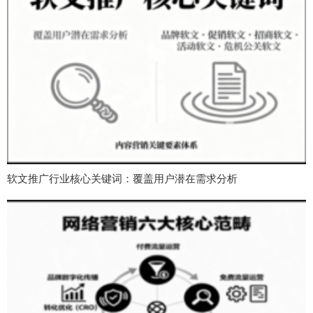
软文推广行业核心关键词：覆盖用户潜在需求分析