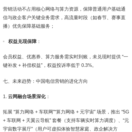
营销活动不占用核心网络与算力资源，保障普通用户基础通
信与政企客户关键业务需求，高流量时段（如春节、赛事直
播）优先保障基础服务；​
权益兑现保障
：​
会员权益、优惠券、算力服务需实时到账，未兑现时提供 “一
键补发 + 补偿权益”，权益投诉率低于 0.3%。​
七、未来趋势：中国电信营销的进化方向​
云网融合场景深化
：​
拓展 “算力网络 + 车联网”“算力网络 + 元宇宙” 场景，推出 “5G
+ 车联网 + 天翼云导航” 套餐（支持车辆实时算力调度）、“元
宇宙数字展厅”（用户可虚拟体验智慧家庭、政企解决方