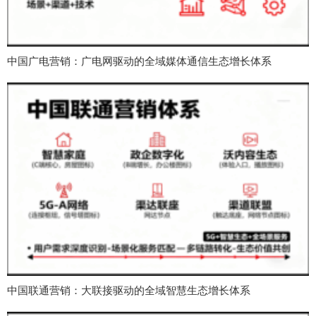
中国广电营销：广电网驱动的全域媒体通信生态增长体系
中国联通营销：大联接驱动的全域智慧生态增长体系