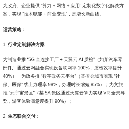
为政府、企业提供 “算力 + 网络 + 应用” 定制化数字化解决方
案，实现 “技术赋能 + 商业变现”，是增长新曲线。​
运营策略
：​
行业定制解决方案
：​
为制造业推 “5G 全连接工厂 + 天翼云 AI 质检”（如某汽车零
部件厂通过云网融合实现设备联网率 100%，质检效率提升
40%）；为政务推 “数字政务云平台”（某省会城市实现 “社
保、医保” 线上办理率 98%，办理时长缩短 85%）；为文旅
推 “元宇宙景区”（某 5A 景区通过天翼云算力实现 VR 全景导
览，游客体验满意度提升 90%）；​
生态联合交付
：​