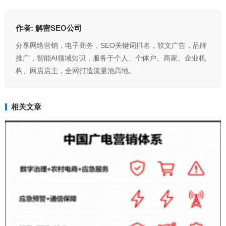
作者:
解密SEO公司
分享网络营销，电子商务，SEO关键词排名，软文广告，品牌
推广，智能AI领域知识，服务于个人、个体户、商家、企业机
构、网店店主，全网打造流量池高地。
相关文章