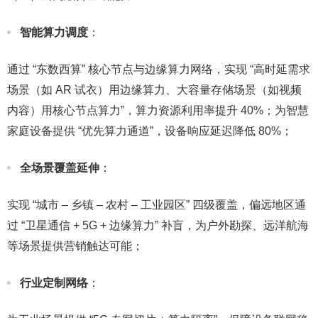
智能算力调度
：​
通过 “东数西算” 核心节点与边缘算力网络，实现 “高时延需求
场景（如 AR 试衣）用边缘算力、大容量存储场景（如视频
内容）用核心节点算力”，算力资源利用率提升 40%；为智慧
家庭设备提供 “优先算力通道”，设备响应延迟降低 80%；​
全场景覆盖延伸
：​
实现 “城市 – 乡镇 – 农村 – 工业园区” 四级覆盖，偏远地区通
过 “卫星通信 + 5G + 边缘算力” 补盲，为户外勘探、远洋航海
等场景提供营销触达可能；​
行业定制网络
：​