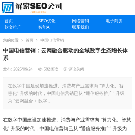
首页
SEO优化
网络营销
电子商务
软文推广
智能AI
联系我们
您的位置
首页
中国电信营销
中国电信营销：云网融合驱动的全域数字生态增长体
系
发布: 2025/09/24
582
阅读
评论关闭
在数字中国建设加速推进、消费与产业需求向 “算力化、智
慧化” 升级的时代，中国电信营销已从 “通信服务推广” 升级
为 “云网融合 + 数字…
在数字中国建设加速推进、消费与产业需求向 “算力化、智慧
化” 升级的时代，中国电信营销已从 “通信服务推广” 升级为