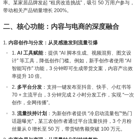
率。某家居品牌发起 “租房改造挑战”，吸引 50 万用户参与，
带动相关产品销量增长 200%。
二、核心功能：内容与电商的深度融合
内容创作与分发：从灵感激发到流量引爆
AI 工具赋能
：提供 “AI 脚本生成、视频混剪、图文设
计” 等工具，降低创作门槛。例如，新手创作者使用 “AI
智能写作” 功能，3 分钟即可生成带货文案，内容产出效
率提升 10 倍。
多平台分发
：支持一键发布至抖音、快手、小红书等
70 + 主流平台，3 分钟完成 2 小时分发工作，实现 “一次
创作，全网传播”。
流量扶持计划
：为新创作者提供 “冷启动流量包”“热门
话题曝光”，某三农创作者通过平台流量扶持，3 个月粉
丝量从 0 增长至 50 万，带货销售额突破 100 万元。