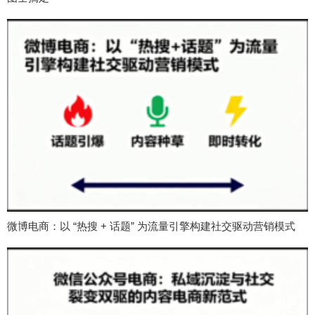
微博电商：以 “热搜 + 话题” 为流量引擎构建社交驱动营销模式