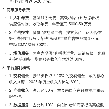
合作报价可达 5-20 万元。
商家服务收费
入驻年费
：基础服务免费，高级功能（如数据看板、
供应链对接）收取年费，年费区间 5000-50 万元。
广告投放
：提供 “信息流广告、搜索竞价、达人合作”
等付费推广服务，某快消品牌年度广告投放超 1 亿元，
带动 GMV 增长 300%。
增值服务
：为商家提供 “直播代运营、店铺装修、客服
外包” 等服务，增值服务收入年增速达 80%。
平台盈利模式
交易佣金
：按品类收取 2-10% 的交易佣金，成为核心
收入来源，2025 年佣金收入占比达 60%。
广告收入
：占比约 30%，主要来自商家付费推广和品
牌合作。
数据服务
：占比约 10%，向创作者和商家提供高级数