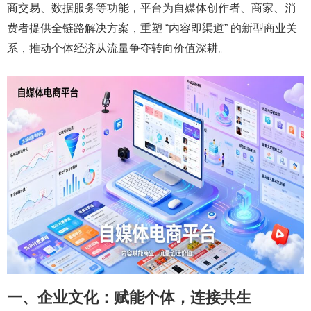
商交易、数据服务等功能，平台为自媒体创作者、商家、消
费者提供全链路解决方案，重塑 “内容即渠道” 的新型商业关
系，推动个体经济从流量争夺转向价值深耕。
一、企业文化：赋能个体，连接共生