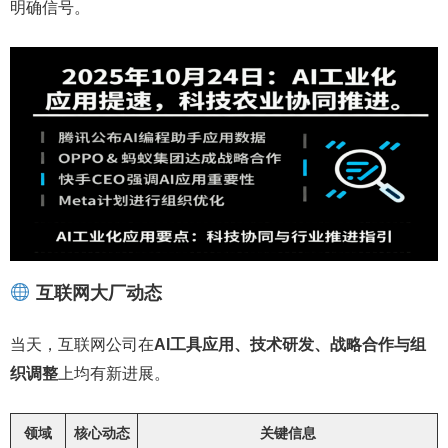
明确信号。
互联网大厂动态
当天，互联网公司在
AI工具应用、技术研发、战略合作与组
织调整
上均有新进展。
领域
核心动态
关键信息