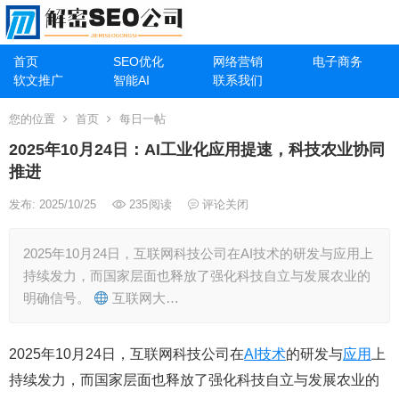
首页
SEO优化
网络营销
电子商务
软文推广
智能AI
联系我们
您的位置
首页
每日一帖
2025年10月24日：AI工业化应用提速，科技农业协同
推进
发布: 2025/10/25
235
阅读
评论关闭
2025年10月24日，互联网科技公司在AI技术的研发与应用上
持续发力，而国家层面也释放了强化科技自立与发展农业的
明确信号。
互联网大…
2025年10月24日，互联网科技公司在
AI技术
的研发与
应用
上
持续发力，而国家层面也释放了强化科技自立与发展农业的