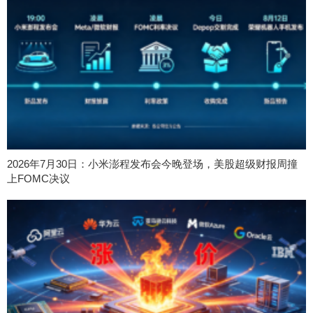
2026年7月30日：小米澎程发布会今晚登场，美股超级财报周撞
上FOMC决议