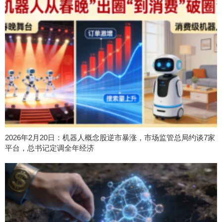
2026年2月20日：机器人概念股逆市暴涨，市场监管总局约谈7家
平台，总书记定调全年经济