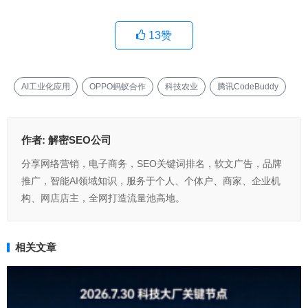
13
赞
AI工业化应用
OPPO蚂蚁合作
科技农业
腾讯CodeBuddy
作者:
解密SEO公司
分享网络营销，电子商务，SEO关键词排名，软文广告，品牌
推广，智能AI领域知识，服务于个人、个体户、商家、企业机
构、网店店主，全网打造流量池高地。
相关文章