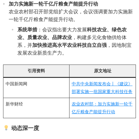
加力实施新一轮千亿斤粮食产能提升行动
农业农村部召开部党组扩大会议，会议强调要加力实施新
一轮千亿斤粮食产能提升行动。
系统举措
：会议指出要大力发展
科技农业、绿色农
业、质量农业、品牌农业
，构建多元化食物供给体
系，并
加快推进高水平农业科技自立自强
，因地制宜
发展农业新质生产力。
引用资料
原文地址
中国新闻网
中共中央新闻发布会丨《建议》
部署实施一批国家重大科技任务
新华财经
农业农村部：加力实施新一轮千
亿斤粮食产能提升行动
动态深一度