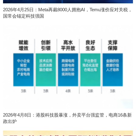
2026年4月25日：Meta再裁8000人拥抱AI，Temu涨价应对关税，
国常会锚定科技强国
2026年4月8日：港股科技股暴涨，外卖平台强监管，电商16条新
政出炉