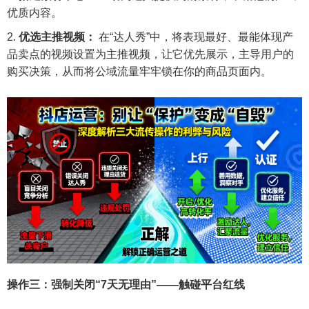
优质内容。
优选主推视频：
在“达人秀”中，将表现最好、最能体现产
品卖点的视频设置为主推视频，让它优先展示，主导用户的
购买决策，从而将公域流量牢牢锁在你的商品页面内。
操作三：强制关闭“7天无理由”——触碰平台红线