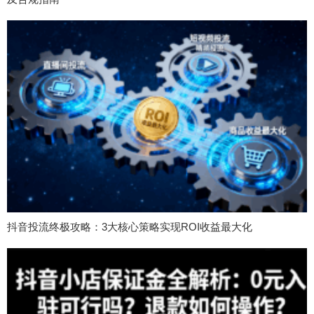
抖音投流终极攻略：3大核心策略实现ROI收益最大化