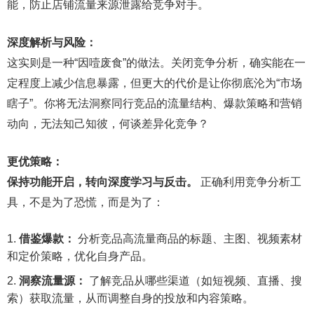
能，防止店铺流量来源泄露给竞争对手。
深度解析与风险：
这实则是一种“因噎废食”的做法。关闭竞争分析，确实能在一
定程度上减少信息暴露，但更大的代价是让你彻底沦为“市场
瞎子”。你将无法洞察同行竞品的流量结构、爆款策略和营销
动向，无法知己知彼，何谈差异化竞争？
更优策略：
保持功能开启，转向深度学习与反击。
正确利用竞争分析工
具，不是为了恐慌，而是为了：
借鉴爆款：
分析竞品高流量商品的标题、主图、视频素材
和定价策略，优化自身产品。
洞察流量源：
了解竞品从哪些渠道（如短视频、直播、搜
索）获取流量，从而调整自身的投放和内容策略。