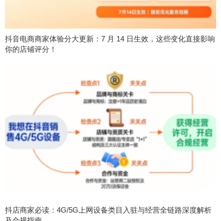
抖音电商商家体验分大更新：7 月 14 日生效，这些变化直接影响
你的店铺评分！
抖店商家必读：4G/5G上网设备类目入驻与经营全链路深度解析
及合规指南