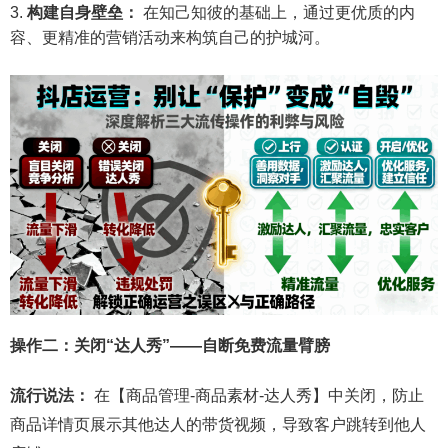
构建自身壁垒：
在知己知彼的基础上，通过更优质的内
容、更精准的营销活动来构筑自己的护城河。
操作二：关闭“达人秀”——自断免费流量臂膀
流行说法：
在【商品管理-商品素材-达人秀】中关闭，防止
商品详情页展示其他达人的带货视频，导致客户跳转到他人