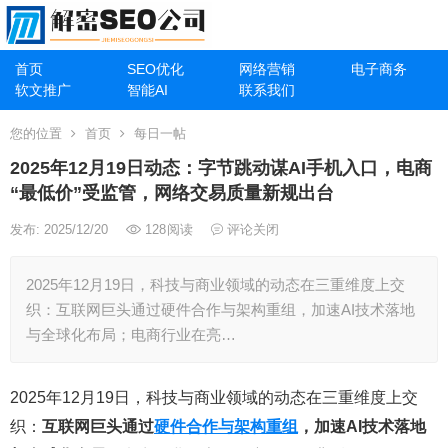
首页
SEO优化
网络营销
电子商务
软文推广
智能AI
联系我们
您的位置
首页
每日一帖
2025年12月19日动态：字节跳动谋AI手机入口，电商
“最低价”受监管，网络交易质量新规出台
发布: 2025/12/20
128
阅读
评论关闭
2025年12月19日，科技与商业领域的动态在三重维度上交
织：互联网巨头通过硬件合作与架构重组，加速AI技术落地
与全球化布局；电商行业在亮…
2025年12月19日，科技与商业领域的动态在三重维度上交
织：
互联网巨头通过
硬件合作与架构重组
，加速AI技术落地