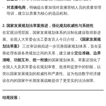
对直播电商
，明确提出要加强对直播营销人员的质量管理
培训，建立以质量为核心的选品机制。
2. 国家发展规划法草案推进，强化规划权威性与系统性
在宏观治理层面，国家发展规划体系的法制化建设取得新进
展。全国人大常委会法工委发言人今日介绍，
《国家发展规
划法草案》
三次审议稿拟进一步完善国家规划体系，旨在妥
善处理各级各类规划之间的关系，建立健全
定位准确、边界
清晰、功能互补、统一衔接
的国家规划体系。草案还强化了
全国人大及其常委会在规划审查、批准和监督中的职能，以
突出国家发展规划的权威性和严肃性。这为包括数字经济建
设在内的国家中长期发展战略提供了更坚实的法治保障。
结尾段落：