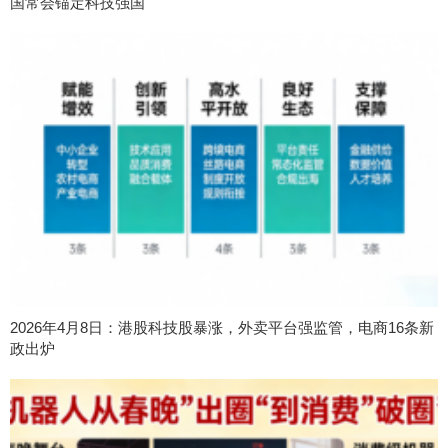
国常会锚定科技强国
2026年4月8日：港股科技股暴涨，外卖平台强监管，电商16条新
政出炉