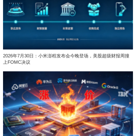
2026年7月30日：小米澎程发布会今晚登场，美股超级财报周撞
上FOMC决议