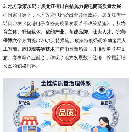
3. 地方政策加码：黑龙江省出台措施力促电商高质量发展
在国家引导下，地方政府也纷纷出台具体政策。黑龙江省于
近日印发《促进电子商务高质量发展若干政策措施》，从
培
育主体、升级载体、赋能产业、创建品牌、壮大人才、完善
保障
六个方面提出20项支持措施。政策特别强调鼓励运用
人
工智能、虚拟现实等技术
打造消费新场景，并推动电商与文
旅、赛事等产业融合，体现了地方发展数字经济、挖掘新增
长点的积极思路。