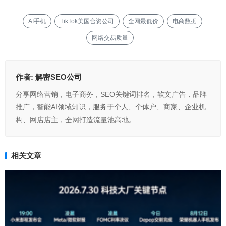
AI手机
TikTok美国合资公司
全网最低价
电商数据
网络交易质量
作者:
解密SEO公司
分享网络营销，电子商务，SEO关键词排名，软文广告，品牌
推广，智能AI领域知识，服务于个人、个体户、商家、企业机
构、网店店主，全网打造流量池高地。
相关文章