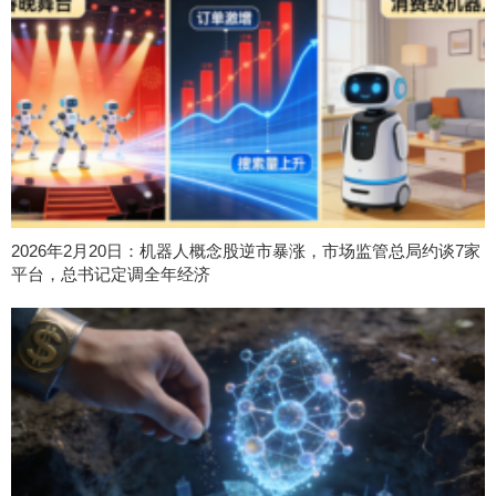
2026年2月20日：机器人概念股逆市暴涨，市场监管总局约谈7家
平台，总书记定调全年经济