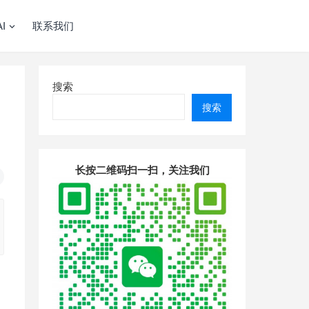
I
联系我们
搜索
搜索
长按二维码扫一扫，关注我们