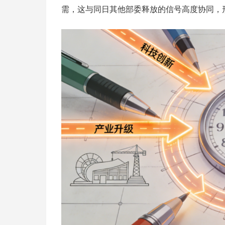
需，这与同日其他部委释放的信号高度协同，