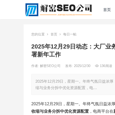
首页
您的位置
首页
每日一帖
2025年12月29日动态：大厂
署新年工作
作者:
解密SEO公司
发布: 2025/12/30
136
阅读
2025年12月29日，星期一。年终气氛日益
缩与业务分拆中优化资源配置，电…
2025年12月29日，星期一。年终气氛日益
收缩与业务分拆中优化资源配置
，电商平台在