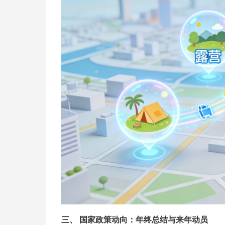
三、 国家政策动向：年终总结与来年动员