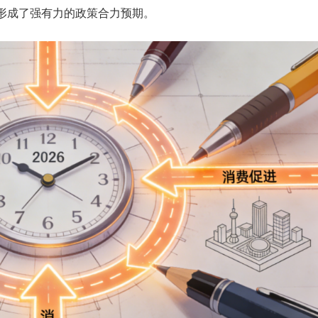
形成了强有力的政策合力预期。