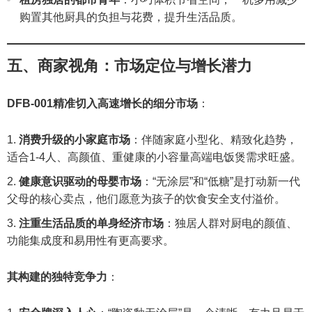
购置其他厨具的负担与花费，提升生活品质。
五、商家视角：市场定位与增长潜力
DFB-001精准切入高速增长的细分市场
：
消费升级的小家庭市场
：伴随家庭小型化、精致化趋势，
适合1-4人、高颜值、重健康的小容量高端电饭煲需求旺盛。
健康意识驱动的母婴市场
：“无涂层”和“低糖”是打动新一代
父母的核心卖点，他们愿意为孩子的饮食安全支付溢价。
注重生活品质的单身经济市场
：独居人群对厨电的颜值、
功能集成度和易用性有更高要求。
其构建的独特竞争力
：