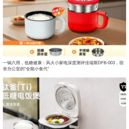
一锅六用，低糖健康：风火小家电深度测评佳瑞斯DFB-003，宿
舍办公室的“全能小食代”