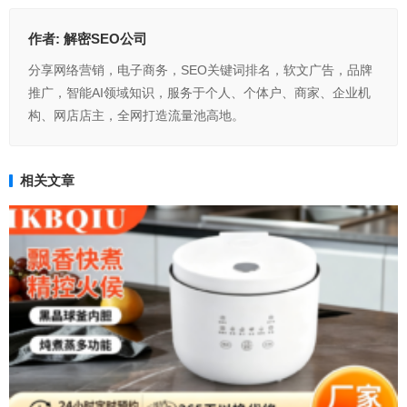
作者:
解密SEO公司
分享网络营销，电子商务，SEO关键词排名，软文广告，品牌
推广，智能AI领域知识，服务于个人、个体户、商家、企业机
构、网店店主，全网打造流量池高地。
相关文章