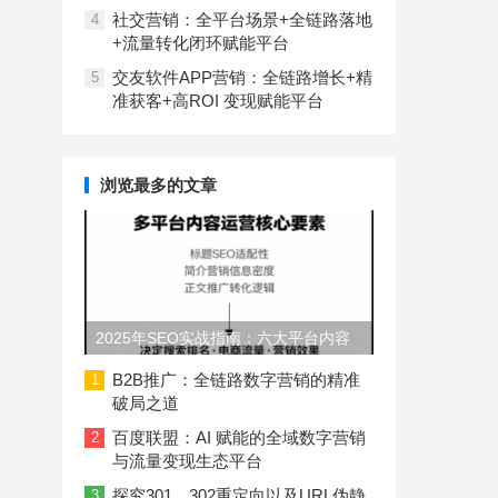
社交营销：全平台场景+全链路落地
4
+流量转化闭环赋能平台
交友软件APP营销：全链路增长+精
5
准获客+高ROI 变现赋能平台
浏览最多的文章
2025年SEO实战指南：六大平台内容
长度与结构规范
B2B推广：全链路数字营销的精准
1
破局之道
百度联盟：AI 赋能的全域数字营销
2
与流量变现生态平台
探究301、302重定向以及URL伪静
3