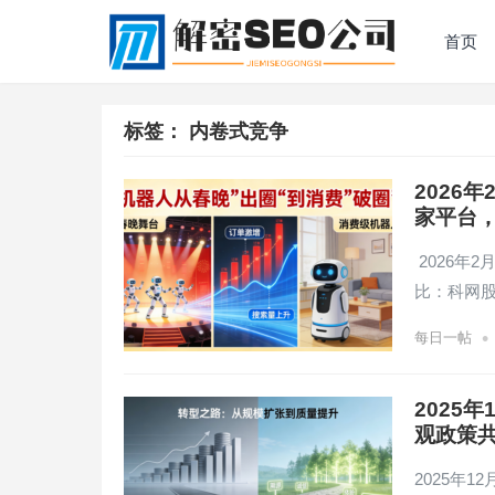
首页
标签：
内卷式竞争
2026
家平台
2026年
比：科网
•
每日一帖
2025
观政策
2025年