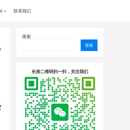
I
联系我们
搜索
搜索
7
长按二维码扫一扫，关注我们
宏
。