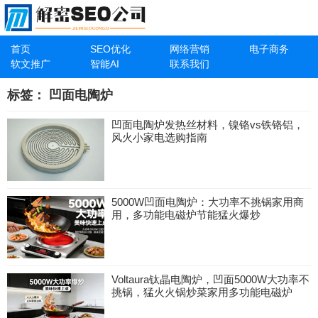
首页
SEO优化
网络营销
电子商务
软文推广
智能AI
联系我们
标签：
凹面电陶炉
凹面电陶炉发热丝材料，镍铬vs铁铬铝，
风火小家电选购指南
5000W凹面电陶炉：大功率不挑锅家用商
用，多功能电磁炉节能猛火爆炒
Voltaura钛晶电陶炉，凹面5000W大功率不
挑锅，猛火火锅炒菜家用多功能电磁炉