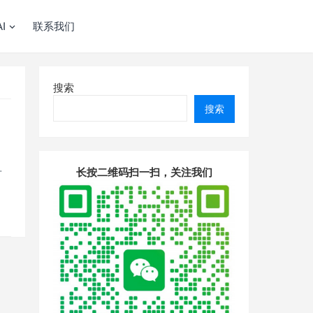
I
联系我们
搜索
搜索
…
长按二维码扫一扫，关注我们