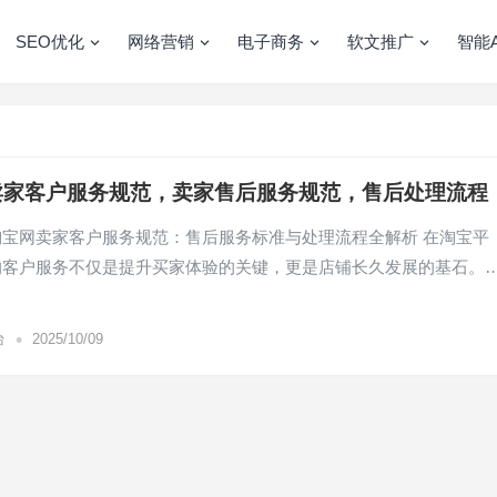
SEO优化
网络营销
电子商务
软文推广
智能A
卖家客户服务规范，卖家售后服务规范，售后处理流程
淘宝网卖家客户服务规范：售后服务标准与处理流程全解析 在淘宝平
的客户服务不仅是提升买家体验的关键，更是店铺长久发展的基石。
•
台
2025/10/09