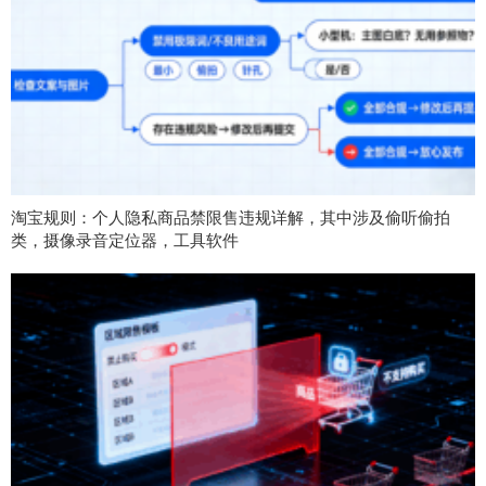
淘宝规则：个人隐私商品禁限售违规详解，其中涉及偷听偷拍
类，摄像录音定位器，工具软件