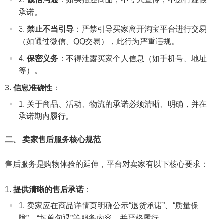
承诺。
禁止不当引导
：严禁引导买家离开淘宝平台进行交易
（如通过微信、QQ交易），此行为严重违规。
保密义务
：不得泄露买家个人信息（如手机号、地址
等）。
信息准确性
：
关于商品、活动、物流的承诺必须清晰、明确，并在
承诺期内履行。
二、 卖家售后服务核心规范
售后服务是购物体验的延伸，平台对卖家有以下核心要求：
提供清晰的售后承诺
：
卖家应在商品详情页明确公示“退货承诺”、“质量保
障”、“坏单包退”等服务内容，并严格履行。