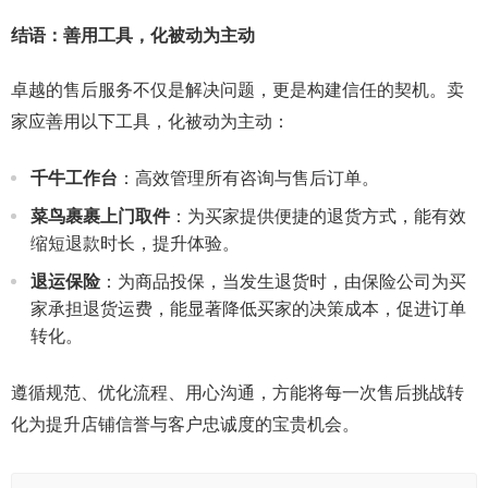
结语：善用工具，化被动为主动
卓越的售后服务不仅是解决问题，更是构建信任的契机。卖
家应善用以下工具，化被动为主动：
千牛工作台
：高效管理所有咨询与售后订单。
菜鸟裹裹上门取件
：为买家提供便捷的退货方式，能有效
缩短退款时长，提升体验。
退运保险
：为商品投保，当发生退货时，由保险公司为买
家承担退货运费，能显著降低买家的决策成本，促进订单
转化。
遵循规范、优化流程、用心沟通，方能将每一次售后挑战转
化为提升店铺信誉与客户忠诚度的宝贵机会。