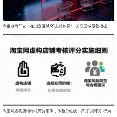
淘宝电商平台：在指定区域“不支持购买”，关联区域限售模板
淘宝网虚构店铺考核评分细则，体验分红线，严打”刷评分”行为