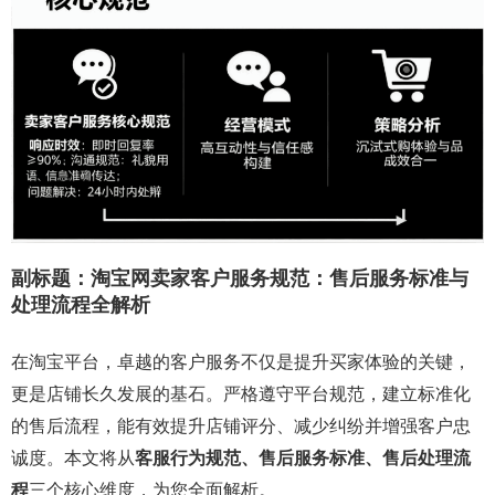
副标题：
淘宝网卖家客户服务规范：售后服务标准与
处理流程全解析
在淘宝平台，卓越的客户服务不仅是提升买家体验的关键，
更是店铺长久发展的基石。严格遵守平台规范，建立标准化
的售后流程，能有效提升店铺评分、减少纠纷并增强客户忠
诚度。本文将从
客服行为规范、售后服务标准、售后处理流
程
三个核心维度，为您全面解析。