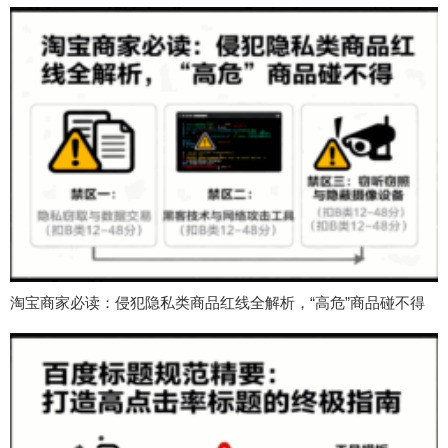
淘宝商家必读：侵犯隐私类商品红线全解析，“高危”商品碰不得