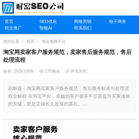
首页
SEO优化
网络营销
电子商务
软文推广
智能AI
联系我们
您的位置
首页
淘宝电商平台
淘宝网卖家客户服务规范，卖家售后服务规范，售后
处理流程
发布: 2025/10/09
275
阅读
评论关闭
副标题：淘宝网卖家客户服务规范：售后服务标准与处理流
程全解析 在淘宝平台，卓越的客户服务不仅是提升买家体验
的关键，更是店铺长久发展的基石。…