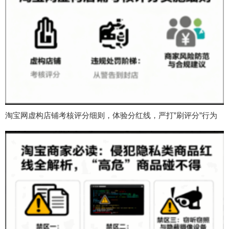
淘宝网虚构店铺考核评分细则，体验分红线，严打”刷评分”行为