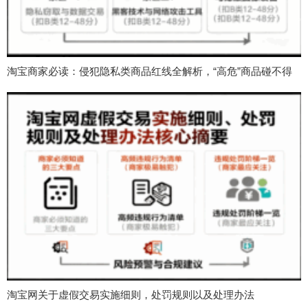
淘宝商家必读：侵犯隐私类商品红线全解析，“高危”商品碰不得
淘宝网关于虚假交易实施细则，处罚规则以及处理办法