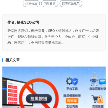
快速收录
网站标题
网页标题规范
作者:
解密SEO公司
分享网络营销，电子商务，SEO关键词排名，软文广告，品牌
推广，智能AI领域知识，服务于个人、个体户、商家、企业机
构、网店店主，全网打造流量池高地。
相关文章