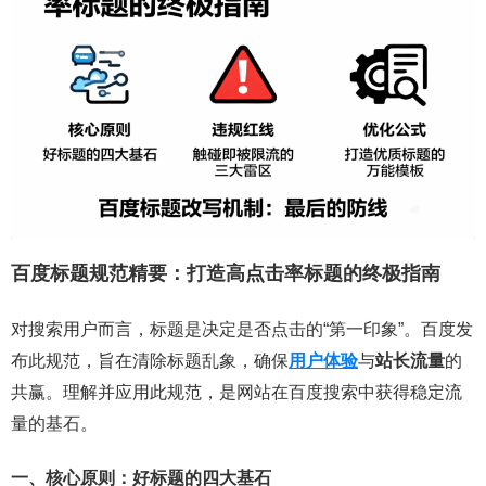
百度标题规范精要：打造高点击率标题的终极指南
对搜索用户而言，标题是决定是否点击的“第一印象”。百度发
布此规范，旨在清除标题乱象，确保
用户体验
与
站长流量
的
共赢。理解并应用此规范，是网站在百度搜索中获得稳定流
量的基石。
一、核心原则：好标题的四大基石