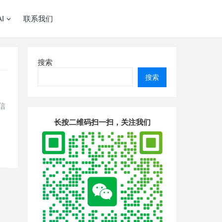
I
联系我们
搜索
搜索
信
长按二维码扫一扫，关注我们