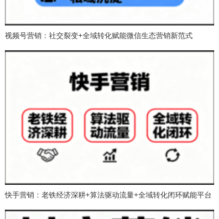
视频号营销：社交裂变+全域转化赋能微信生态营销新范式
快手营销：老铁经济深耕+算法驱动流量+全域转化闭环赋能平台