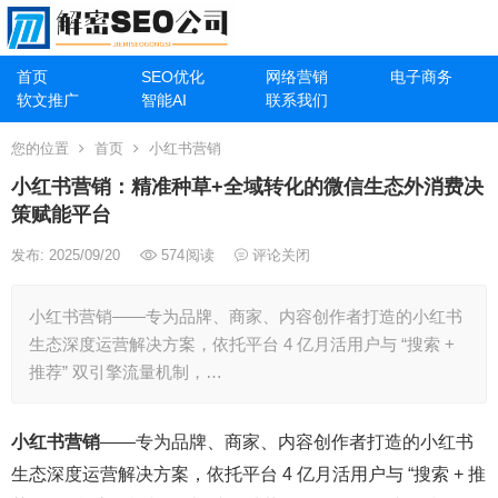
首页
SEO优化
网络营销
电子商务
软文推广
智能AI
联系我们
您的位置
首页
小红书营销
小红书营销：精准种草+全域转化的微信生态外消费决
策赋能平台
发布: 2025/09/20
574
阅读
评论关闭
小红书营销——专为品牌、商家、内容创作者打造的小红书
生态深度运营解决方案，依托平台 4 亿月活用户与 “搜索 +
推荐” 双引擎流量机制，…
小红书营销
——专为品牌、商家、内容创作者打造的小红书
生态深度运营解决方案，依托平台 4 亿月活用户与 “搜索 + 推