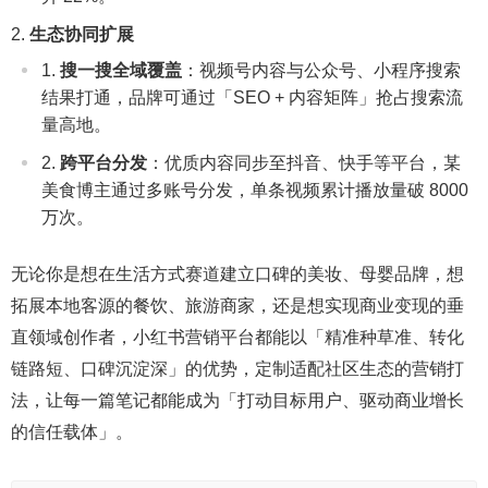
生态协同扩展
搜一搜全域覆盖
：视频号内容与公众号、小程序搜索
结果打通，品牌可通过「SEO + 内容矩阵」抢占搜索流
量高地。
跨平台分发
：优质内容同步至抖音、快手等平台，某
美食博主通过多账号分发，单条视频累计播放量破 8000
万次。
无论你是想在生活方式赛道建立口碑的美妆、母婴品牌，想
拓展本地客源的餐饮、旅游商家，还是想实现商业变现的垂
直领域创作者，小红书营销平台都能以「精准种草准、转化
链路短、口碑沉淀深」的优势，定制适配社区生态的营销打
法，让每一篇笔记都能成为「打动目标用户、驱动商业增长
的信任载体」。