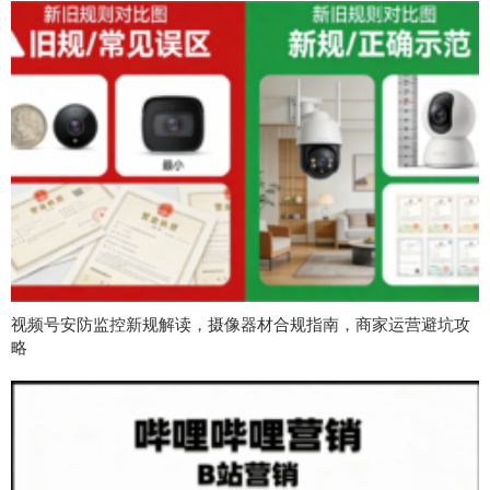
视频号安防监控新规解读，摄像器材合规指南，商家运营避坑攻
略