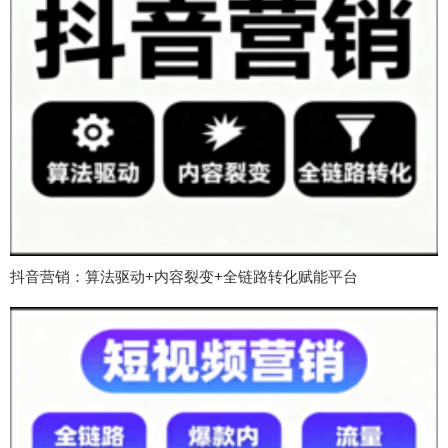
抖音营销：算法驱动+内容裂变+全链路转化赋能平台