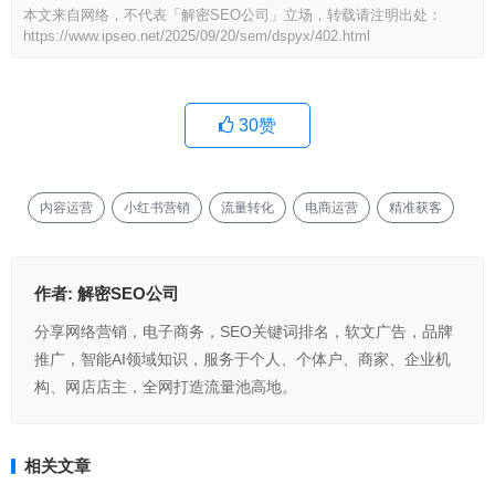
本文来自网络，不代表「解密SEO公司」立场，转载请注明出处：
https://www.ipseo.net/2025/09/20/sem/dspyx/402.html
30
赞
内容运营
小红书营销
流量转化
电商运营
精准获客
作者:
解密SEO公司
分享网络营销，电子商务，SEO关键词排名，软文广告，品牌
推广，智能AI领域知识，服务于个人、个体户、商家、企业机
构、网店店主，全网打造流量池高地。
相关文章