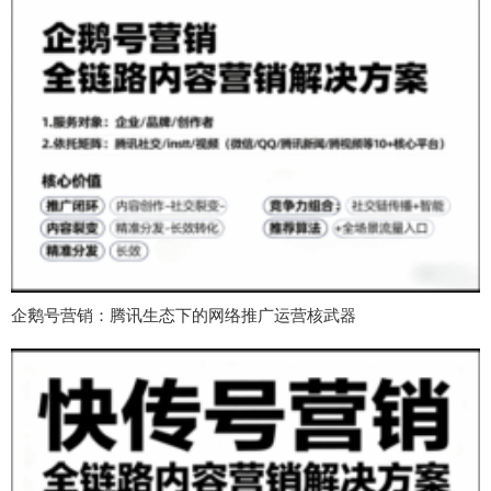
企鹅号营销：腾讯生态下的网络推广运营核武器