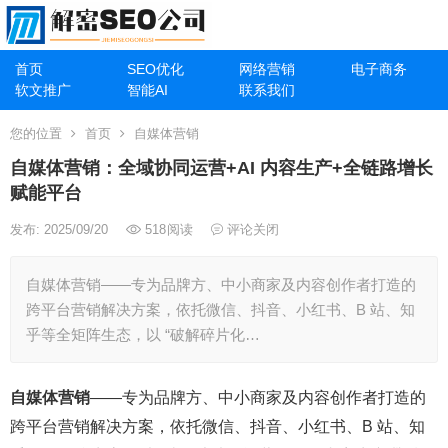
首页
SEO优化
网络营销
电子商务
软文推广
智能AI
联系我们
您的位置
首页
自媒体营销
自媒体营销：全域协同运营+AI 内容生产+全链路增长
赋能平台
发布: 2025/09/20
518
阅读
评论关闭
自媒体营销——专为品牌方、中小商家及内容创作者打造的
跨平台营销解决方案，依托微信、抖音、小红书、B 站、知
乎等全矩阵生态，以 “破解碎片化…
自媒体营销
——专为品牌方、中小商家及内容创作者打造的
跨平台营销解决方案，依托微信、抖音、小红书、B 站、知