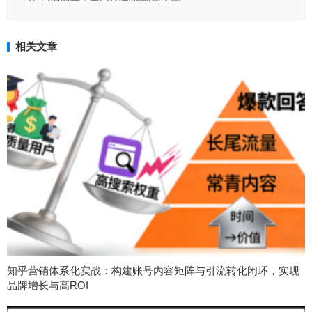
相关文章
知乎营销体系化实战：构建账号内容矩阵与引流转化闭环，实现
品牌增长与高ROI