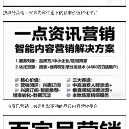
搜狐号营销：权威内容生态下的精准价值转化平台
一点资讯营销：兴趣引擎驱动的品质内容营销平台