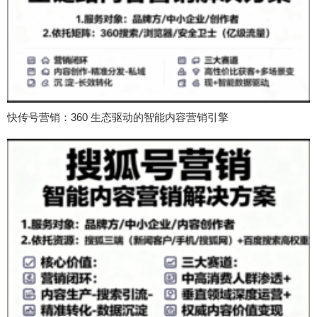
快传号营销：360 生态驱动的智能内容营销引擎