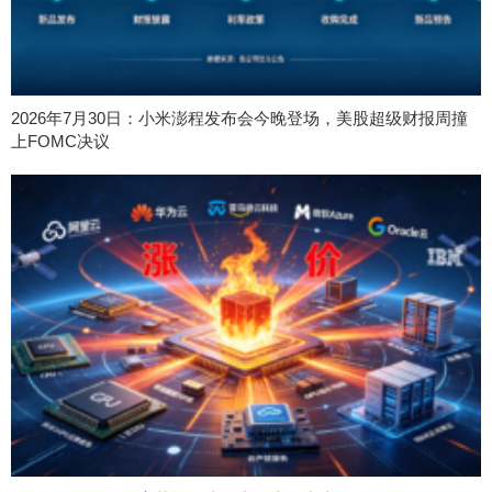
2026年7月30日：小米澎程发布会今晚登场，美股超级财报周撞
上FOMC决议