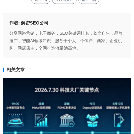
作者:
解密SEO公司
分享网络营销，电子商务，SEO关键词排名，软文广告，品牌
推广，智能AI领域知识，服务于个人、个体户、商家、企业机
构、网店店主，全网打造流量池高地。
相关文章