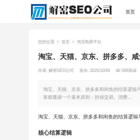
首页
您的位置
首页
淘宝电商平台
淘宝、天猫、京东、拼多多、咸
作者:
解密SEO公司
发布: 2025/10/04
588
阅读
淘宝、天猫、京东、拼多多和闲鱼的结算逻辑与
算都遵循一个基本原则：担保交易。消费…
淘宝、天猫、京东、拼多多和闲鱼的结算逻辑
核心结算逻辑