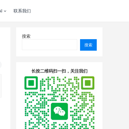
I
联系我们
搜索
搜索
长按二维码扫一扫，关注我们