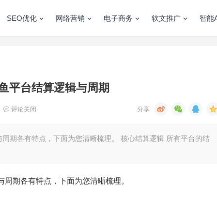
SEO优化
网络营销
电子商务
软文推广
智能A
鱼平台结算逻辑与周期
评论关闭
周期各有特点，下面为您清晰梳理。 核心结算逻辑 所有平台的结
与周期各有特点，下面为您清晰梳理。