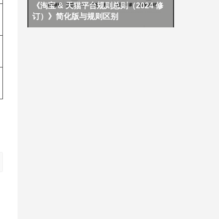
《淘宝 & 天猫平台规则总则（2024 修
订）》简化版与规则区别