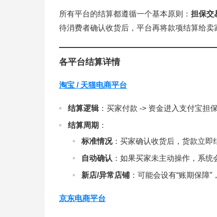
所有平台的结算都遵循一个基本原则：
担保交
待消费者确认收货后，平台再将款项结算给卖
各平台结算详情
淘宝 / 天猫电商平台
结算逻辑
：买家付款 -> 资金进入支付宝担保账
结算周期
：
标准情况
：买家确认收货后，货款立即
自动确认
：如果买家未主动操作，系统
新店/异常店铺
：可能会设有“账期保障”
京东电商平台