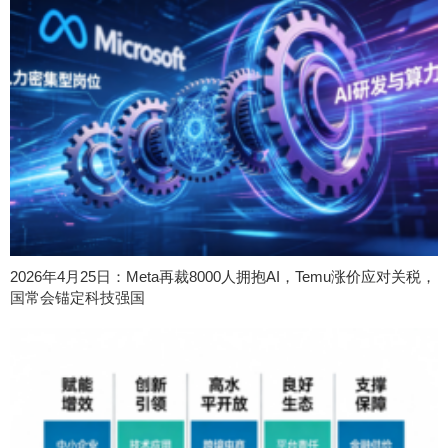
2026年4月25日：Meta再裁8000人拥抱AI，Temu涨价应对关税，
国常会锚定科技强国