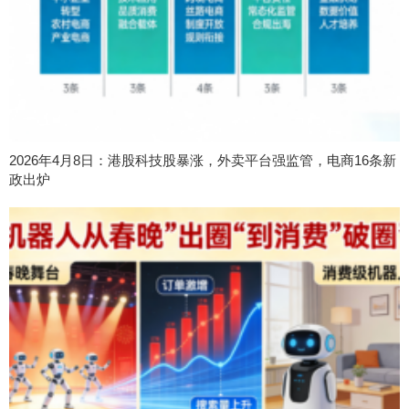
2026年4月8日：港股科技股暴涨，外卖平台强监管，电商16条新
政出炉