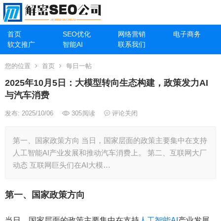
首页
SEO优化
网络营销
电子商务
软文推广
智能AI
联系我们
您的位置
首页
每日一帖
2025年10月5日：大模型转向生态构建，政策发力AI
与汽车消费
发布: 2025/10/06
305
阅读
评论关闭
第一、国家政策方向 当日，国家层面的政策主要集中在支持
人工智能AI产业发展和推动汽车消费上。 第二、互联网大厂
动态 互联网巨头们在AI大模…
第一、国家政策方向
当日，国家层面的政策主要集中在支持
人工智能AI
产业发展