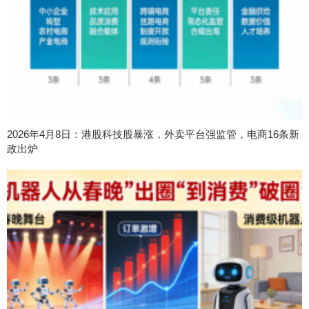
2026年4月8日：港股科技股暴涨，外卖平台强监管，电商16条新
政出炉