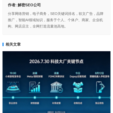
作者:
解密SEO公司
分享网络营销，电子商务，SEO关键词排名，软文广告，品牌
推广，智能AI领域知识，服务于个人、个体户、商家、企业机
构、网店店主，全网打造流量池高地。
相关文章