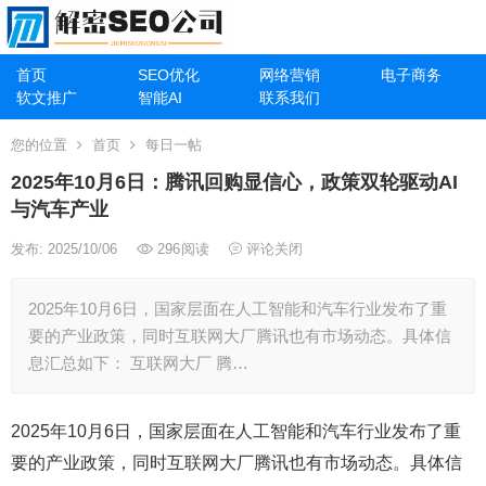
首页
SEO优化
网络营销
电子商务
软文推广
智能AI
联系我们
您的位置
首页
每日一帖
2025年10月6日：腾讯回购显信心，政策双轮驱动AI
与汽车产业
发布: 2025/10/06
296
阅读
评论关闭
2025年10月6日，国家层面在人工智能和汽车行业发布了重
要的产业政策，同时互联网大厂腾讯也有市场动态。具体信
息汇总如下： 互联网大厂 腾…
2025年10月6日，国家层面在人工智能和汽车行业发布了重
要的产业政策，同时互联网大厂腾讯也有市场动态。具体信