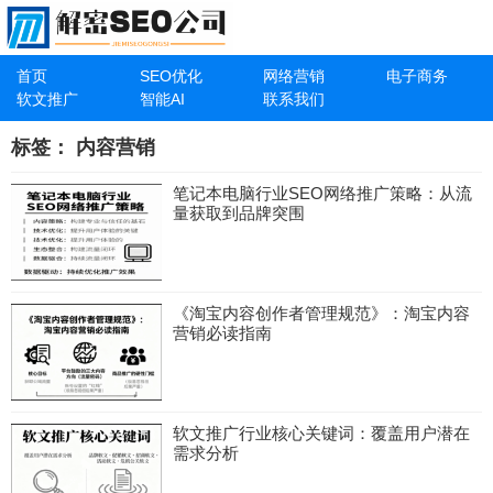
首页
SEO优化
网络营销
电子商务
软文推广
智能AI
联系我们
标签：
内容营销
笔记本电脑行业SEO网络推广策略：从流
量获取到品牌突围
《淘宝内容创作者管理规范》：淘宝内容
营销必读指南
软文推广行业核心关键词：覆盖用户潜在
需求分析