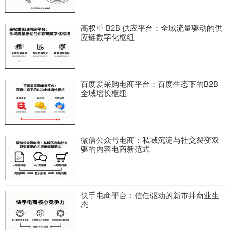
高权重 B2B 供应平台：全域流量驱动的供
应链数字化枢纽
百度爱采购电商平台：百度生态下的B2B
全域增长枢纽
微信公众号电商：私域沉淀与社交裂变双
驱的内容电商新范式
快手电商平台：信任驱动的新市井商业生
态