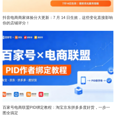
抖音电商商家体验分大更新：7 月 14 日生效，这些变化直接影响
你的店铺评分！
百家号电商联盟PID绑定教程：淘宝京东拼多多度好货，一步一
图全搞定