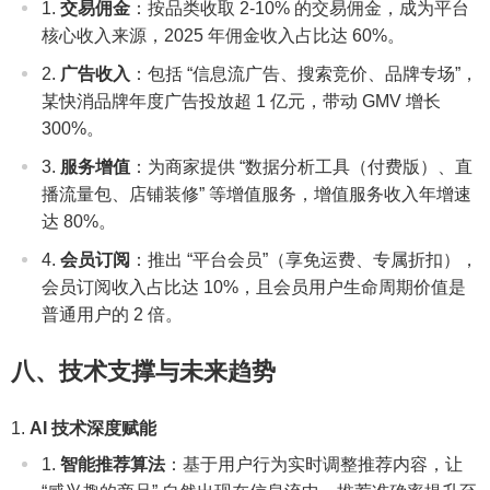
交易佣金
：按品类收取 2-10% 的交易佣金，成为平台
核心收入来源，2025 年佣金收入占比达 60%。
广告收入
：包括 “信息流广告、搜索竞价、品牌专场”，
某快消品牌年度广告投放超 1 亿元，带动 GMV 增长
300%。
服务增值
：为商家提供 “数据分析工具（付费版）、直
播流量包、店铺装修” 等增值服务，增值服务收入年增速
达 80%。
会员订阅
：推出 “平台会员”（享免运费、专属折扣），
会员订阅收入占比达 10%，且会员用户生命周期价值是
普通用户的 2 倍。
八、技术支撑与未来趋势
AI 技术深度赋能
智能推荐算法
：基于用户行为实时调整推荐内容，让