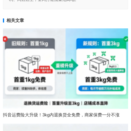
相关文章
抖音运费险大升级！3kg内退换货全免费，商家保费一分不涨