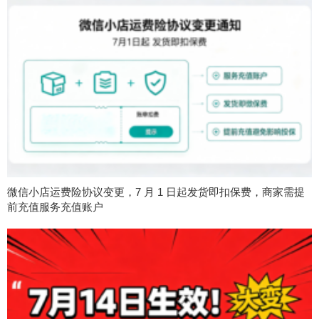
微信小店运费险协议变更，7 月 1 日起发货即扣保费，商家需提
前充值服务充值账户