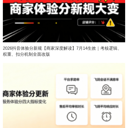
2026抖音体验分新规【商家深度解读】7月14生效｜考核逻辑、
权重、扣分机制全面改版