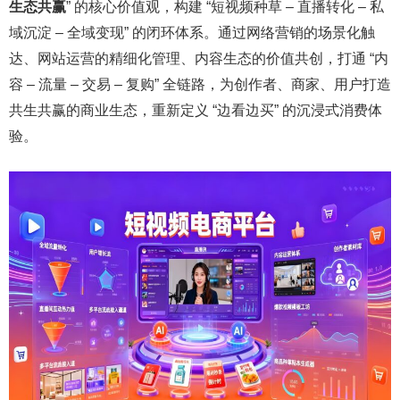
生态共赢
” 的核心价值观，构建 “短视频种草 – 直播转化 – 私
域沉淀 – 全域变现” 的闭环体系。通过网络营销的场景化触
达、网站运营的精细化管理、内容生态的价值共创，打通 “内
容 – 流量 – 交易 – 复购” 全链路，为创作者、商家、用户打造
共生共赢的商业生态，重新定义 “边看边买” 的沉浸式消费体
验。