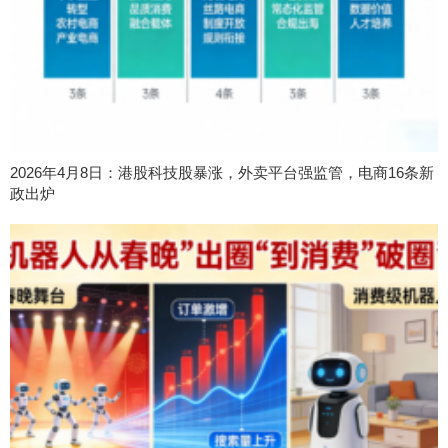
2026年4月8日：港股科技股暴涨，外卖平台强监管，电商16条新
政出炉