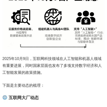
2025年10月9日，互联网科技领域在人工智能和机器人领域
有重要进展，同时国家层面也发布了多项支持数字经济和人
工智能发展的政策措施。
下面是主要动态的梳理：
互联网大厂动态