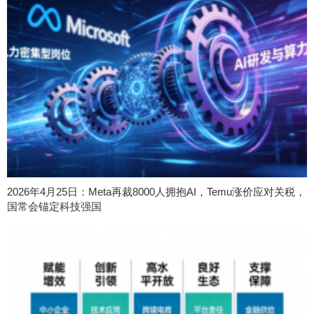
2026年4月25日：Meta再裁8000人拥抱AI，Temu涨价应对关税，
国常会锚定科技强国