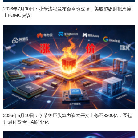
2026年7月30日：小米澎程发布会今晚登场，美股超级财报周撞
上FOMC决议
2026年5月10日：字节等巨头算力资本开支上修至8300亿，豆包
开启付费验证AI商业化