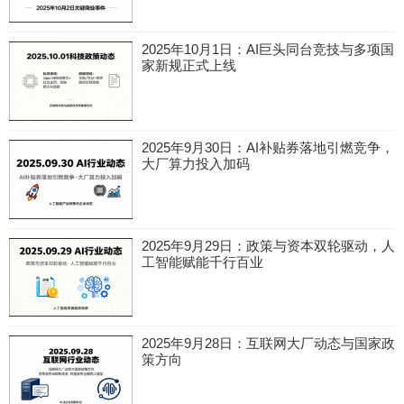
2025年10月1日：AI巨头同台竞技与多项国
家新规正式上线
2025年9月30日：AI补贴券落地引燃竞争，
大厂算力投入加码
2025年9月29日：政策与资本双轮驱动，人
工智能赋能千行百业
2025年9月28日：互联网大厂动态与国家政
策方向